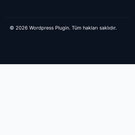
© 2026 Wordpress Plugin. Tüm hakları saklıdır.