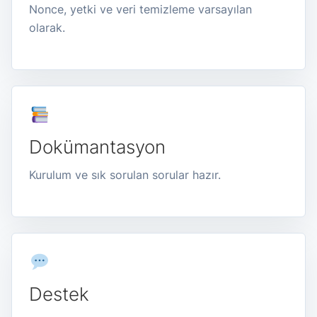
Nonce, yetki ve veri temizleme varsayılan
olarak.
Dokümantasyon
Kurulum ve sık sorulan sorular hazır.
Destek