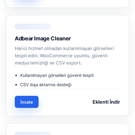
Adbear Image Cleaner
Harici hizmet olmadan kullanılmayan görselleri
tespit edin; WooCommerce uyumlu, güvenli
medya temizliği ve CSV export.
Kullanılmayan görselleri güvenli tespit
CSV dışa aktarma desteği
Eklenti İndir
İncele