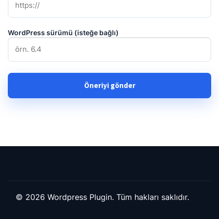
WordPress sürümü (isteğe bağlı)
© 2026 Wordpress Plugin. Tüm hakları saklıdır.