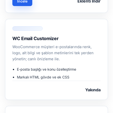
Eklenti İndir
İncele
WC Email Customizer
WooCommerce müşteri e-postalarında renk,
logo, alt bilgi ve şablon metinlerini tek yerden
yönetin; canlı önizleme ile.
E-posta başlığı ve konu özelleştirme
Markalı HTML gövde ve ek CSS
Yakında