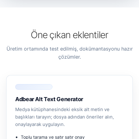
Öne çıkan eklentiler
Üretim ortamında test edilmiş, dokümantasyonu hazır
çözümler.
Adbear Alt Text Generator
Medya kütüphanesindeki eksik alt metin ve
başlıkları tarayın; dosya adından öneriler alın,
onaylayarak uygulayın.
Toplu tarama ve satır satır onay