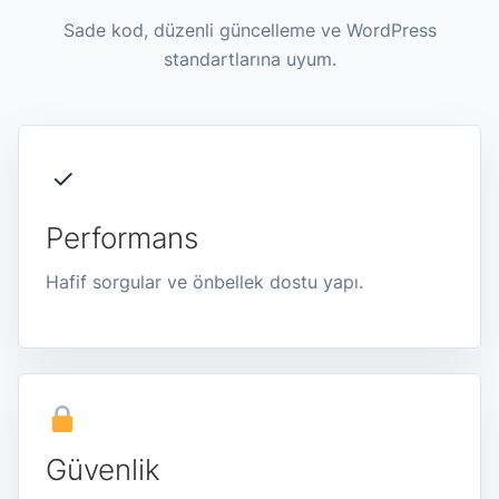
Sade kod, düzenli güncelleme ve WordPress
standartlarına uyum.
✓
Performans
Hafif sorgular ve önbellek dostu yapı.
Güvenlik