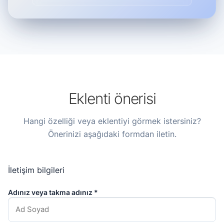
Eklenti önerisi
Hangi özelliği veya eklentiyi görmek istersiniz?
Önerinizi aşağıdaki formdan iletin.
İletişim bilgileri
Adınız veya takma adınız *