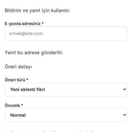
Bildirim ve yanıt için kullanılır.
E-posta adresiniz *
Yanıt bu adrese gönderilir.
Öneri detayı
Öneri türü *
Öncelik *