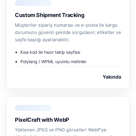
Custom Shipment Tracking
Müşteriler sipariş numarası ve e-posta ile kargo
durumunu güvenli şekilde sorgulasın; etiketler ve
sayfa başlığı ayarlanabilir.
Kısa kod ile hazır takip sayfası
Polylang / WPML uyumlu metinler
Yakında
PixelCraft with WebP
Yüklenen JPEG ve PNG görselleri WebP’ye