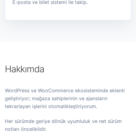
E-posta ve bilet sistemi ile takip.
Hakkımda
WordPress ve WooCommerce ekosisteminde eklenti
geliştiriyor; mağaza sahiplerinin ve ajansların
tekrarlayan işlerini otomatikleştiriyorum.
Her sürümde geriye dönük uyumluluk ve net sürüm
notları önceliklidir.