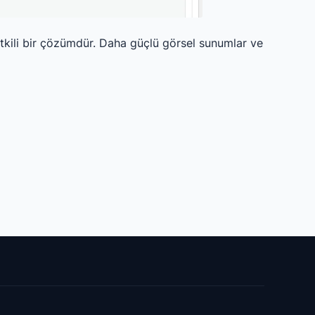
etkili bir çözümdür. Daha güçlü görsel sunumlar ve