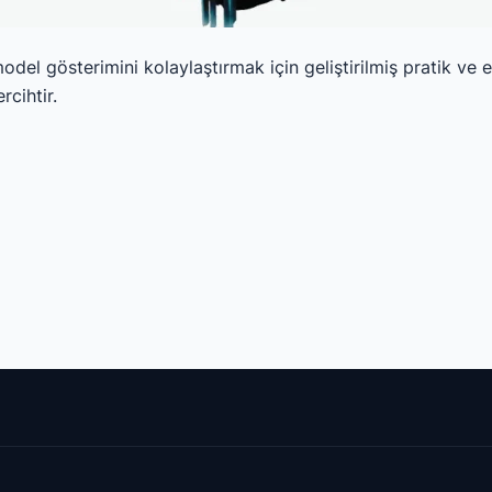
del gösterimini kolaylaştırmak için geliştirilmiş pratik ve 
rcihtir.