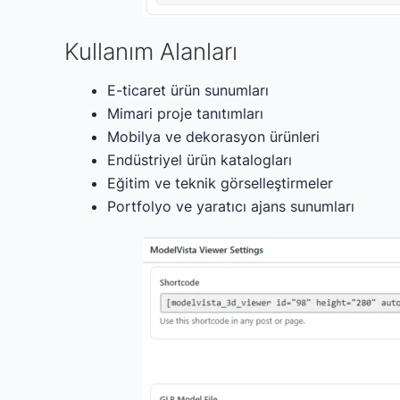
Kullanım Alanları
E-ticaret ürün sunumları
Mimari proje tanıtımları
Mobilya ve dekorasyon ürünleri
Endüstriyel ürün katalogları
Eğitim ve teknik görselleştirmeler
Portfolyo ve yaratıcı ajans sunumları