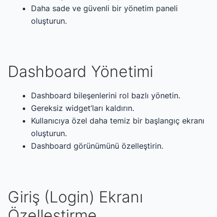
Daha sade ve güvenli bir yönetim paneli
oluşturun.
Dashboard Yönetimi
Dashboard bileşenlerini rol bazlı yönetin.
Gereksiz widget’ları kaldırın.
Kullanıcıya özel daha temiz bir başlangıç ekranı
oluşturun.
Dashboard görünümünü özelleştirin.
Giriş (Login) Ekranı
Özelleştirme