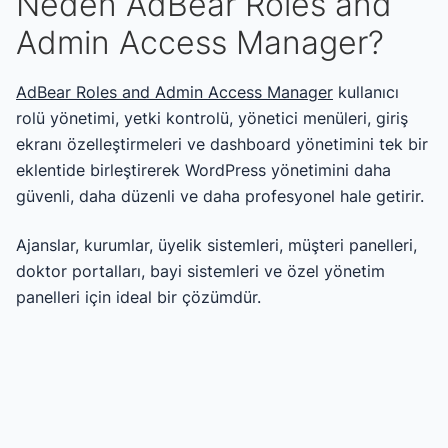
Neden AdBear Roles and
Admin Access Manager?
AdBear Roles and Admin Access Manager
kullanıcı
rolü yönetimi, yetki kontrolü, yönetici menüleri, giriş
ekranı özelleştirmeleri ve dashboard yönetimini tek bir
eklentide birleştirerek WordPress yönetimini daha
güvenli, daha düzenli ve daha profesyonel hale getirir.
Ajanslar, kurumlar, üyelik sistemleri, müşteri panelleri,
doktor portalları, bayi sistemleri ve özel yönetim
panelleri için ideal bir çözümdür.