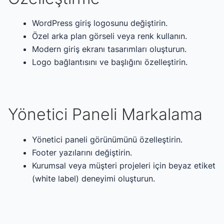
WordPress giriş logosunu değiştirin.
Özel arka plan görseli veya renk kullanın.
Modern giriş ekranı tasarımları oluşturun.
Logo bağlantısını ve başlığını özelleştirin.
Yönetici Paneli Markalama
Yönetici paneli görünümünü özelleştirin.
Footer yazılarını değiştirin.
Kurumsal veya müşteri projeleri için beyaz etiket
(white label) deneyimi oluşturun.