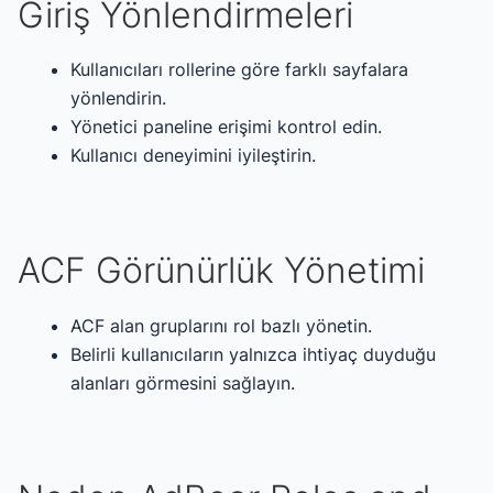
Giriş Yönlendirmeleri
Kullanıcıları rollerine göre farklı sayfalara
yönlendirin.
Yönetici paneline erişimi kontrol edin.
Kullanıcı deneyimini iyileştirin.
ACF Görünürlük Yönetimi
ACF alan gruplarını rol bazlı yönetin.
Belirli kullanıcıların yalnızca ihtiyaç duyduğu
alanları görmesini sağlayın.