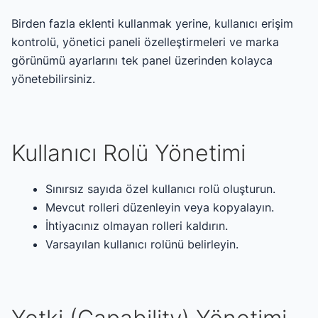
Birden fazla eklenti kullanmak yerine, kullanıcı erişim
kontrolü, yönetici paneli özelleştirmeleri ve marka
görünümü ayarlarını tek panel üzerinden kolayca
yönetebilirsiniz.
Kullanıcı Rolü Yönetimi
Sınırsız sayıda özel kullanıcı rolü oluşturun.
Mevcut rolleri düzenleyin veya kopyalayın.
İhtiyacınız olmayan rolleri kaldırın.
Varsayılan kullanıcı rolünü belirleyin.