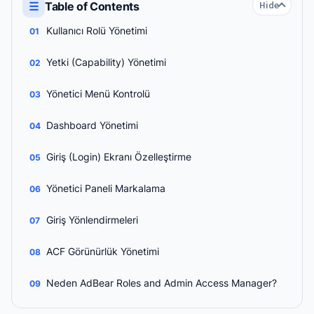
☰
Table of Contents
Hide
Kullanıcı Rolü Yönetimi
Yetki (Capability) Yönetimi
Yönetici Menü Kontrolü
Dashboard Yönetimi
Giriş (Login) Ekranı Özelleştirme
Yönetici Paneli Markalama
Giriş Yönlendirmeleri
ACF Görünürlük Yönetimi
Neden AdBear Roles and Admin Access Manager?