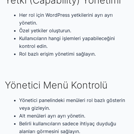
Yetki (Capability) Yönetimi
Her rol için WordPress yetkilerini ayrı ayrı
yönetin.
Özel yetkiler oluşturun.
Kullanıcıların hangi işlemleri yapabileceğini
kontrol edin.
Rol bazlı erişim yönetimi sağlayın.
Yönetici Menü Kontrolü
Yönetici panelindeki menüleri rol bazlı gösterin
veya gizleyin.
Alt menüleri ayrı ayrı yönetin.
Belirli kullanıcıların sadece ihtiyaç duyduğu
alanları görmesini sağlayın.