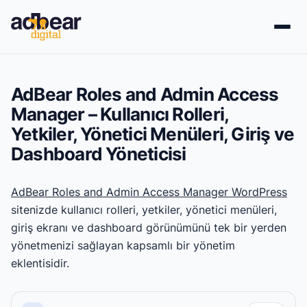
İçeriğe
geç
AdBear Roles and Admin Access
Manager – Kullanıcı Rolleri,
Yetkiler, Yönetici Menüleri, Giriş ve
Dashboard Yöneticisi
AdBear Roles and Admin Access Manager WordPress
sitenizde kullanıcı rolleri, yetkiler, yönetici menüleri,
giriş ekranı ve dashboard görünümünü tek bir yerden
yönetmenizi sağlayan kapsamlı bir yönetim
eklentisidir.